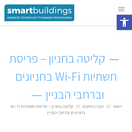
תפריט
פתח סרגל נגישות
קליטה בחניון – פריסת
תשתיות Wi-Fi בחניונים
וברחבי הבניין
ראשי
הבניין החכם
קליטה בחניון – פריסת תשתיות WI-FI
בחניונים וברחבי הבניין